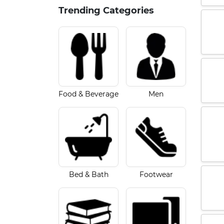
Trending Categories
Food & Beverage
Men
Bed & Bath
Footwear