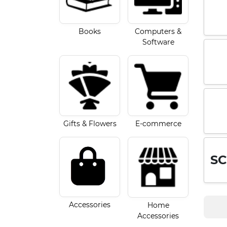
Books
Computers &
Software
Gifts & Flowers
E-commerce
SC
Accessories
Home
Accessories